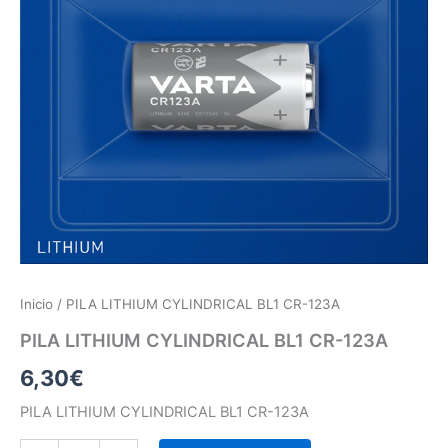
Inicio
/ PILA LITHIUM CYLINDRICAL BL1 CR-123A
PILA LITHIUM CYLINDRICAL BL1 CR-123A
6,30
€
PILA LITHIUM CYLINDRICAL BL1 CR-123A