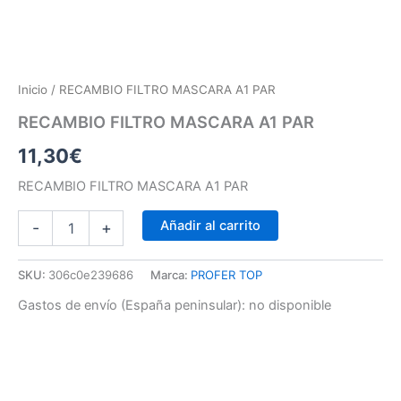
Inicio
/ RECAMBIO FILTRO MASCARA A1 PAR
RECAMBIO FILTRO MASCARA A1 PAR
11,30
€
RECAMBIO FILTRO MASCARA A1 PAR
Añadir al carrito
-
+
SKU:
306c0e239686
Marca:
PROFER TOP
Gastos de envío (España peninsular):
no disponible