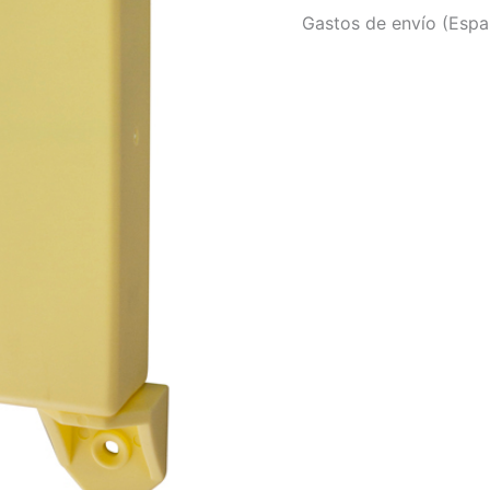
Gastos de envío (Españ