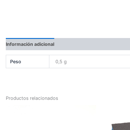
Información adicional
Peso
0,5 g
Productos relacionados