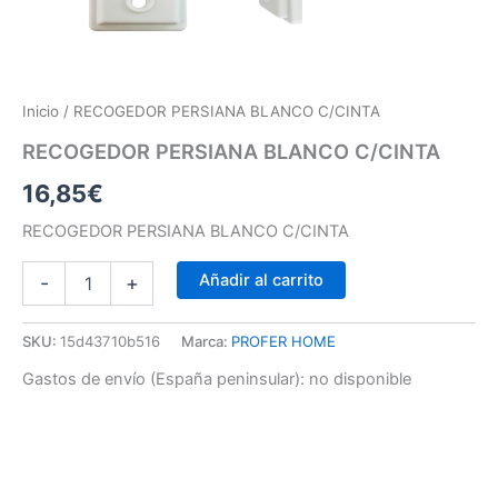
Inicio
/ RECOGEDOR PERSIANA BLANCO C/CINTA
RECOGEDOR PERSIANA BLANCO C/CINTA
16,85
€
RECOGEDOR PERSIANA BLANCO C/CINTA
Añadir al carrito
-
+
SKU:
15d43710b516
Marca:
PROFER HOME
Gastos de envío (España peninsular):
no disponible