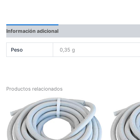
Información adicional
Peso
0,35 g
Productos relacionados