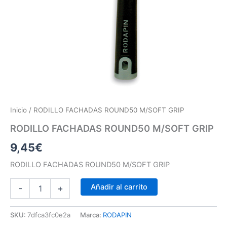
Inicio
/ RODILLO FACHADAS ROUND50 M/SOFT GRIP
RODILLO FACHADAS ROUND50 M/SOFT GRIP
9,45
€
RODILLO FACHADAS ROUND50 M/SOFT GRIP
Añadir al carrito
-
+
SKU:
7dfca3fc0e2a
Marca:
RODAPIN