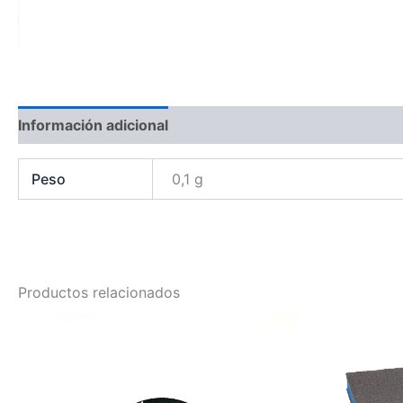
Información adicional
Peso
0,1 g
Productos relacionados