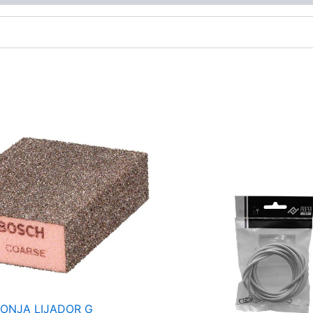
ONJA LIJADOR G