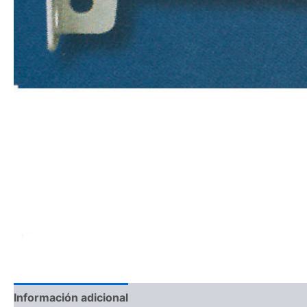
Información adicional