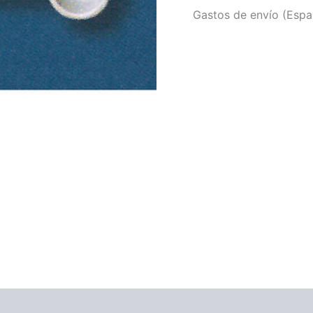
Gastos de envío (Españ