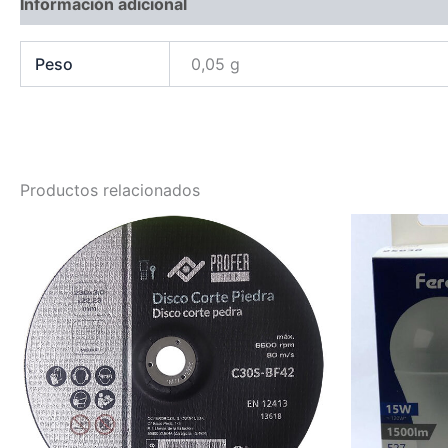
Información adicional
Peso
0,05 g
Productos relacionados