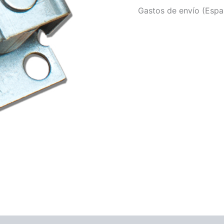
Gastos de envío (Españ