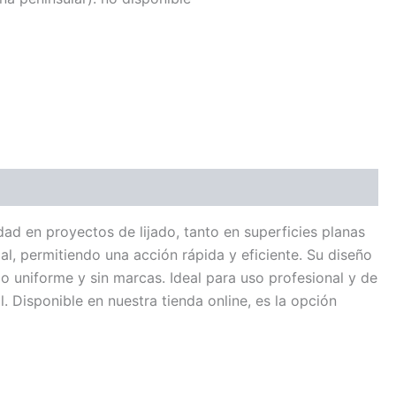
ad en proyectos de lijado, tanto en superficies planas
al, permitiendo una acción rápida y eficiente. Su diseño
o uniforme y sin marcas. Ideal para uso profesional y de
. Disponible en nuestra tienda online, es la opción