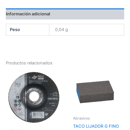
Información adicional
Peso
0,04 g
Productos relacionados
Abrasivos
TACO LIJADOR G FINO