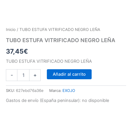
Inicio
/ TUBO ESTUFA VITRIFICADO NEGRO LEÑA
TUBO ESTUFA VITRIFICADO NEGRO LEÑA
37,45
€
TUBO ESTUFA VITRIFICADO NEGRO LEÑA
Añadir al carrito
-
+
SKU:
627ebd76a36e
Marca:
EXOJO
Gastos de envío (España peninsular):
no disponible