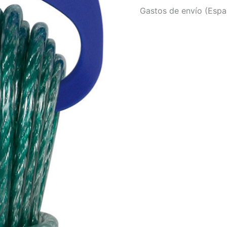
Gastos de envío (Españ