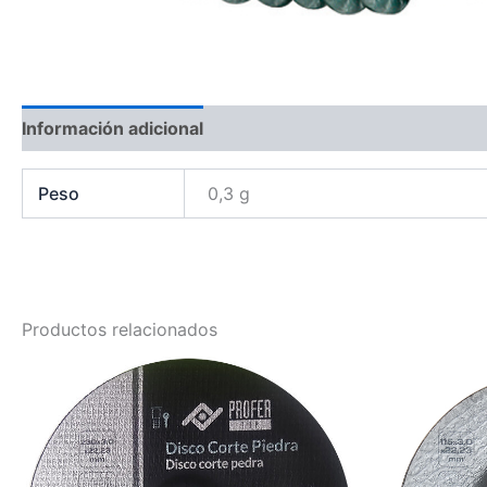
Información adicional
Peso
0,3 g
Productos relacionados