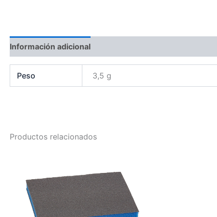
Información adicional
Peso
3,5 g
Productos relacionados