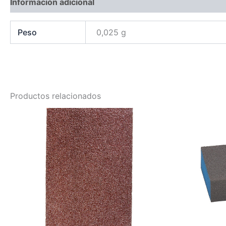
Información adicional
Peso
0,025 g
Productos relacionados