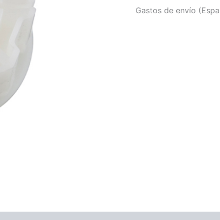
Gastos de envío (Españ