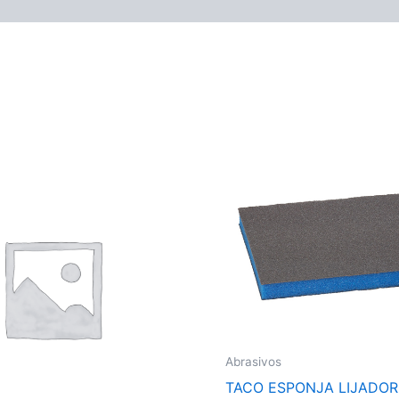
Abrasivos
TACO ESPONJA LIJADOR