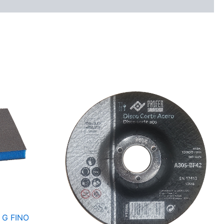
 G FINO