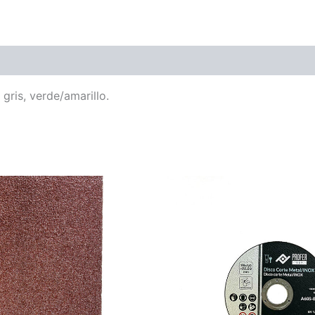
 gris, verde/amarillo.