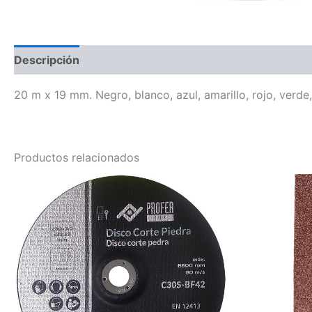
Descripción
20 m x 19 mm. Negro, blanco, azul, amarillo, rojo, verde,
Productos relacionados