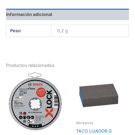
Información adicional
Peso
0,2 g
Productos relacionados
Abrasivos
TACO LIJADOR G