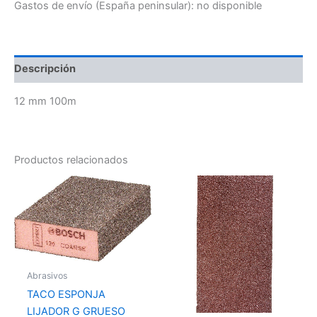
Gastos de envío (España peninsular):
no disponible
Descripción
12 mm 100m
Productos relacionados
Abrasivos
TACO ESPONJA
LIJADOR G GRUESO