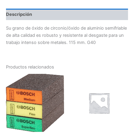
Descripción
Su grano de óxido de circonio/óxido de aluminio semifriable
de alta calidad es robusto y resistente al desgaste para un
trabajo intenso sobre metales. 115 mm. G40
Productos relacionados