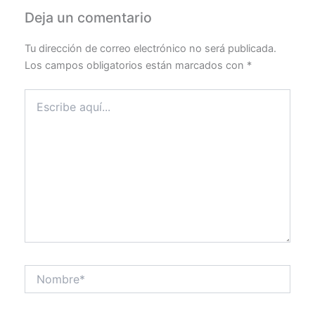
Deja un comentario
Tu dirección de correo electrónico no será publicada.
Los campos obligatorios están marcados con
*
Escribe
aquí...
Nombre*