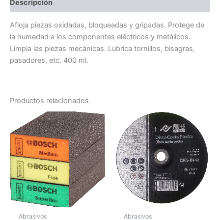
Descripción
Afloja piezas oxidadas, bloqueadas y gripadas. Protege de
la humedad a los componentes eléctricos y metálicos.
Limpia las piezas mecánicas. Lubrica tornillos, bisagras,
pasadores, etc. 400 ml.
Productos relacionados
Abrasivos
Abrasivos