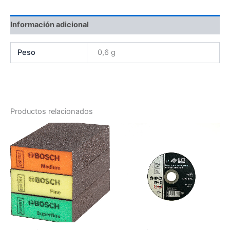
Información adicional
Peso
0,6 g
Productos relacionados