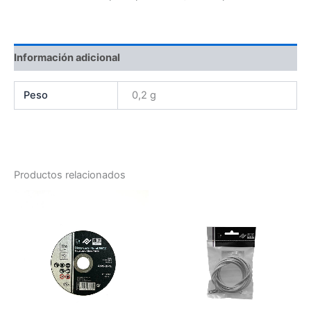
Información adicional
Peso
0,2 g
Productos relacionados