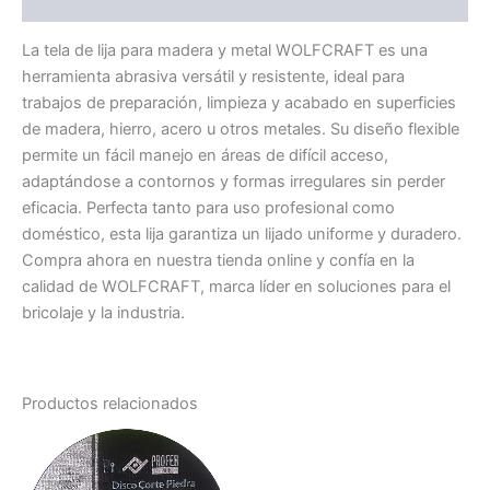
Información adicional
La tela de lija para madera y metal WOLFCRAFT es una
herramienta abrasiva versátil y resistente, ideal para
trabajos de preparación, limpieza y acabado en superficies
de madera, hierro, acero u otros metales. Su diseño flexible
permite un fácil manejo en áreas de difícil acceso,
adaptándose a contornos y formas irregulares sin perder
eficacia. Perfecta tanto para uso profesional como
doméstico, esta lija garantiza un lijado uniforme y duradero.
Compra ahora en nuestra tienda online y confía en la
calidad de WOLFCRAFT, marca líder en soluciones para el
bricolaje y la industria.
Productos relacionados