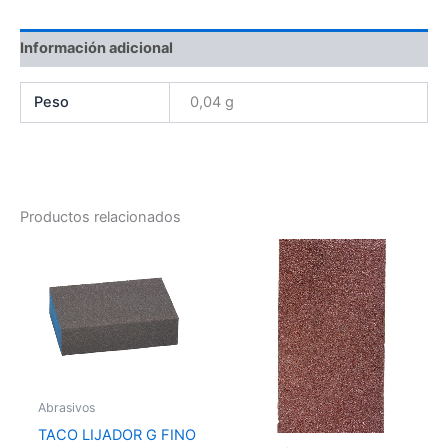
Información adicional
Peso
0,04 g
Productos relacionados
Abrasivos
TACO LIJADOR G FINO