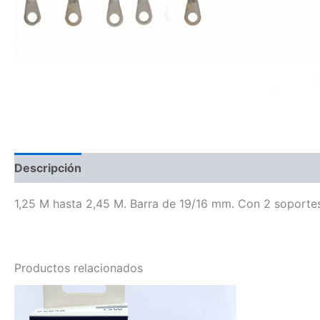
Descripción
1,25 M hasta 2,45 M. Barra de 19/16 mm. Con 2 soportes 
Productos relacionados