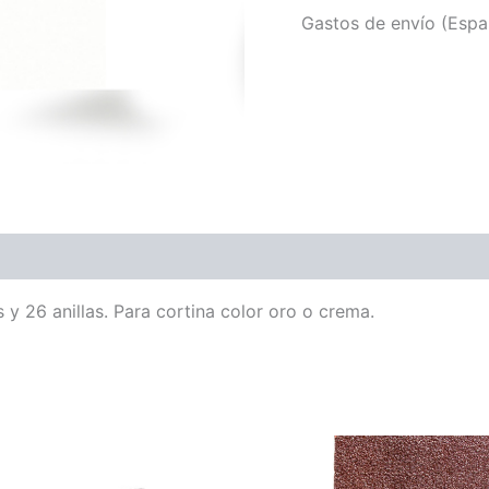
Gastos de envío (Españ
y 26 anillas. Para cortina color oro o crema.