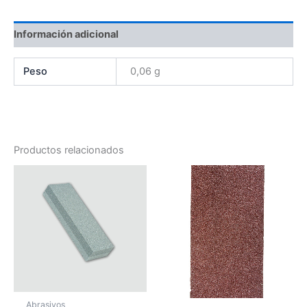
Información adicional
Peso
0,06 g
Productos relacionados
Abrasivos