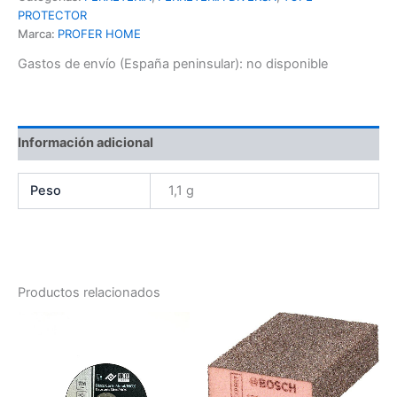
PROTECTOR
Marca:
PROFER HOME
Gastos de envío (España peninsular):
no disponible
Información adicional
Peso
1,1 g
Productos relacionados